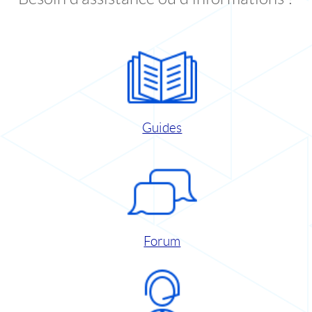
Guides
Forum